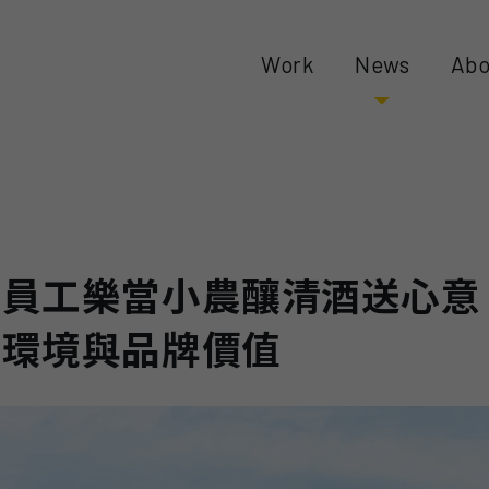
Work
News
Abo
 員工樂當小農釀清酒送心意
善環境與品牌價值