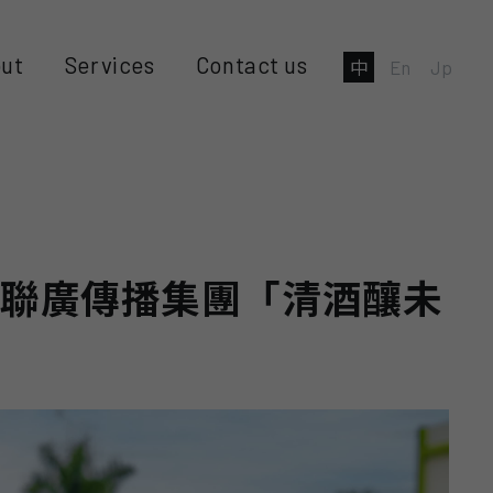
ut
Services
Contact us
中
En
Jp
 聯廣傳播集團「清酒釀未