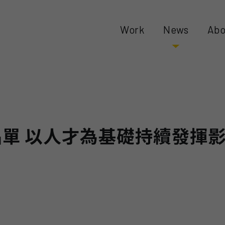
Work
News
Abo
名單 以人才為基礎持續發揮