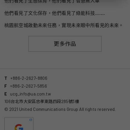
他們看見了生態保育，他們看見了智慧無人車
他們看見了文化保存，他們看見了綠能科技………
桃園航空城啟動未來任務，實現未來眼中所看見的未來。
更多作品
T
+886-2-2627-8806
F
+886-2-2627-5856
E
ucg_info@ua.com.tw
106台北市大安區忠孝東路四段285號3樓
© 2021 United Communications Group All rights reserved.