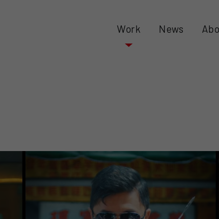
Work
News
Abo