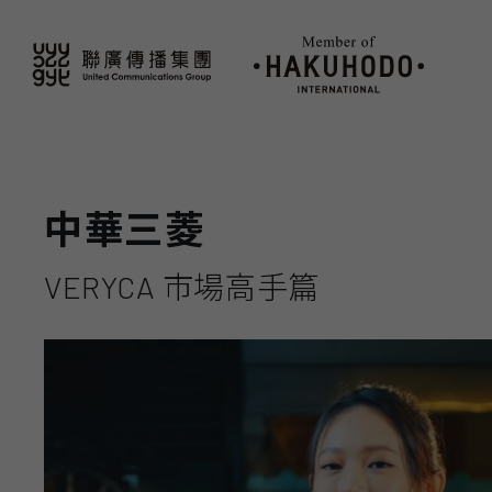
中華三菱
VERYCA 市場高手篇