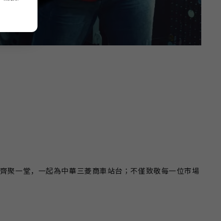
齊聚一堂，一起為中華三菱商車站台；不僅致敬每一位市場