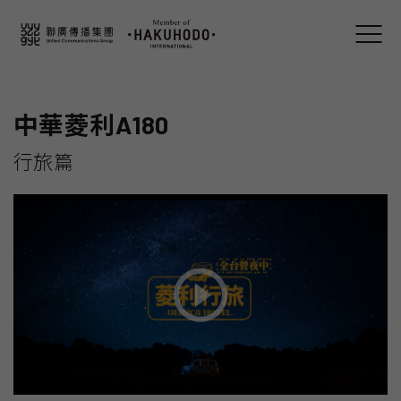
中華菱利A180
行旅篇