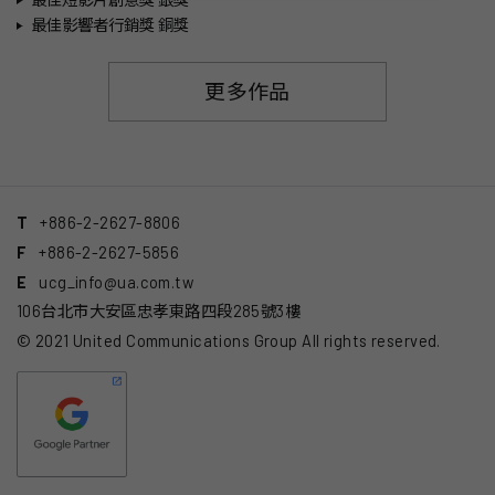
最佳影響者行銷獎 銅獎
更多作品
T
+886-2-2627-8806
F
+886-2-2627-5856
E
ucg_info@ua.com.tw
106台北市大安區忠孝東路四段285號3樓
© 2021 United Communications Group All rights reserved.