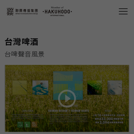
台灣啤酒
台啤聲音風景