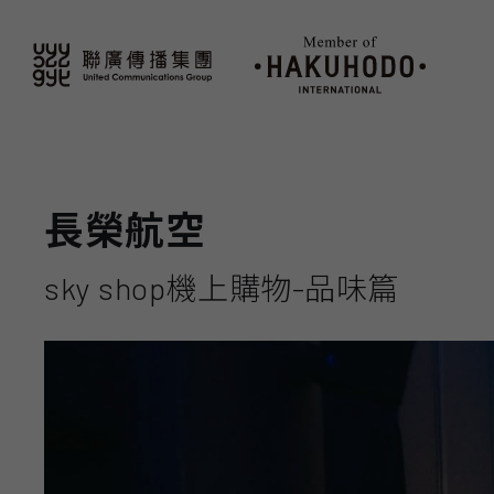
長榮航空
sky shop機上購物-品味篇