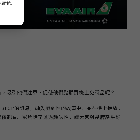
編號,
時，吸引他們注意，促使他們點購買機上免稅品呢？
SHOP的訊息，融入戲劇性的故事中，並在機上播放。
接續觀看。影片除了透過趣味性，讓大家對品牌產生好