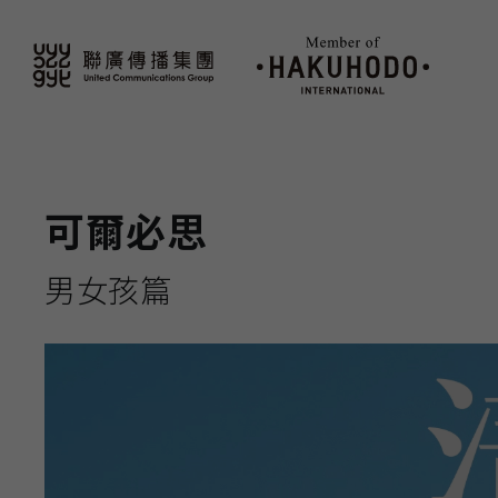
可爾必思
男女孩篇